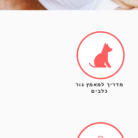
מדריך למאמץ גור
כלבים