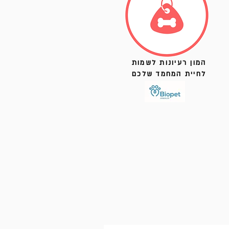
המון רעיונות לשמות
לחיית המחמד שלכם