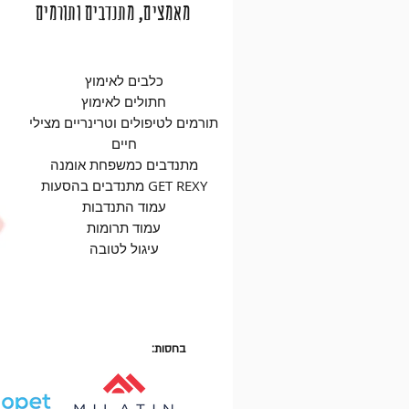
מאמצים, מתנדבים ותורמים
כלבים לאימוץ
חתולים לאימוץ
תורמים לטיפולים וטרינריים מצילי
חיים
מתנדבים כמשפחת אומנה
מתנדבים בהסעות GET REXY
עמוד התנדבות
עמוד תרומות
עיגול לטובה
בחסות: