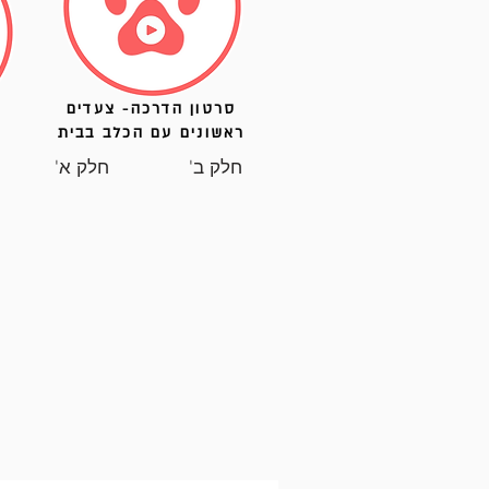
סרטון הדרכה- צעדים
ראשונים עם הכלב בבית
חלק ב'
חלק א'