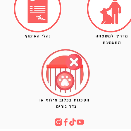
מדריך למשפחה
נהלי האימוץ
המאמצת
הסכנות בכלוב אילוף או
גדר גורים