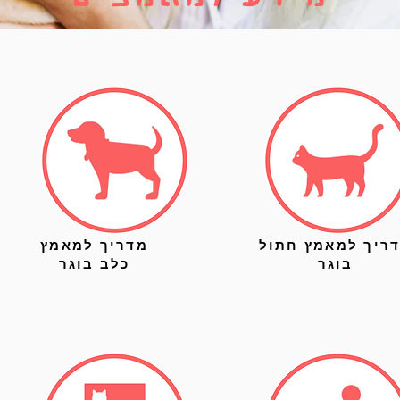
ריך למאמץ חתול
מדריך למאמץ
בוגר
כלב בוגר