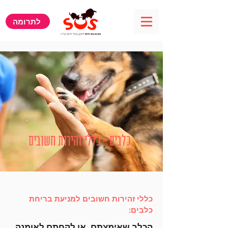
לתרומה
כלבים - כללי זהירות חשובים
כללי זהירות חשובים למניעת בריחת
כלבים:
הכלב שאימצתם, או לקחתם לאומנה,