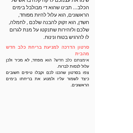
הכלב... תבינו שהוא די מבולבל בימים
הראשונים, הוא עלול להיות מפוחד,
חשדן, הוא זקוק להבנה שלכם , לחמלה,
שלכם ולזהירות שתנקטו על מנת לגרום
לו להרגיש בטוח ונינוח.
סרטון הדרכה למניעת בריחת כלב חדש
מהבית
אימצתם כלב חדש?
הוא מפחד, לא מכיר ולכן
עלול לנסות לברוח.
צפו בסרטון שהכנו לכם וקבלו טיפים חשובים
כיצד לשמור עליו ולמנוע את בריחתו בימים
הראשונים.