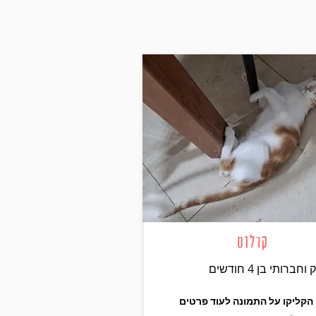
קרלוס
חברותי בן 4 חודשים
הקליקו על התמונה לעוד פרטים