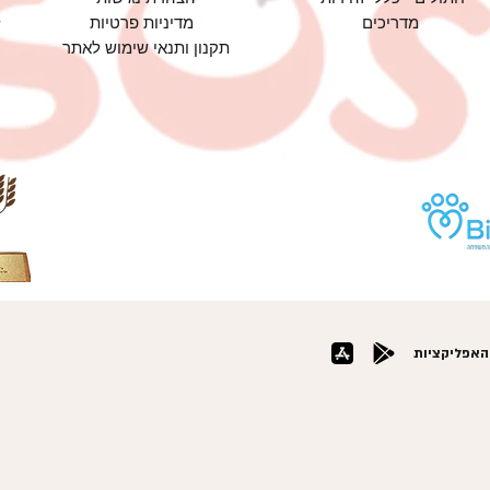
מדריכים
מדיניות פרטיות
תקנון ותנאי שימוש לאתר
האפליקציות