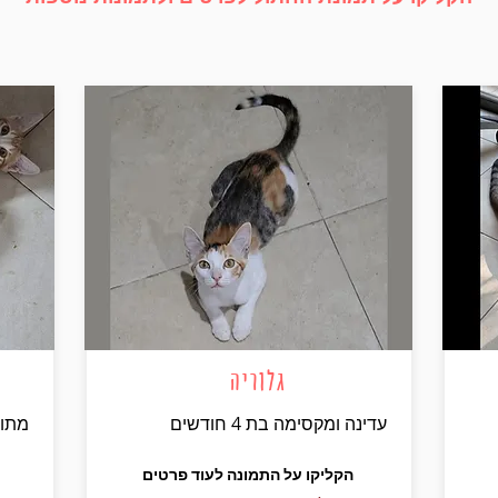
גלוריה
עדינה ומקסימה בת 4 חודשים
מתוק ו
הקליקו על התמונה לעוד פרטים