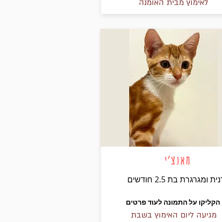
לאימוץ מבית האומנה
מאנצ'י
 ומגרגרת בת 2.5 חודשים
הקליקו על התמונה לעוד פרטים
מגיעה ליום האימוץ בשבת