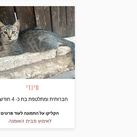
סינדי
חברותית ומתלטפת בת כ- 4 חודשים
הקליקו על התמונה לעוד פרטים
לאימוץ מבית האומנה