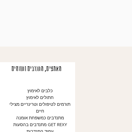
מאמצים, מתנדבים ותורמים
כלבים לאימוץ
חתולים לאימוץ
תורמים לטיפולים וטרינריים מצילי
חיים
מתנדבים כמשפחת אומנה
מתנדבים בהסעות GET REXY
עמוד התנדבות