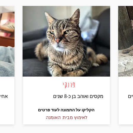
פרנקי
מקסים ואוהב בן כ-8 שנים
אחים
הקליקו על התמונה לעוד פרטים
לאימוץ מבית האומנה