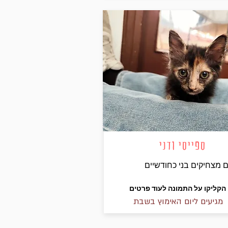
ספייסי ודני
 מצחיקים בני כחודשיים
הקליקו על התמונה לעוד פרטים
מגיעים ליום האימוץ בשבת