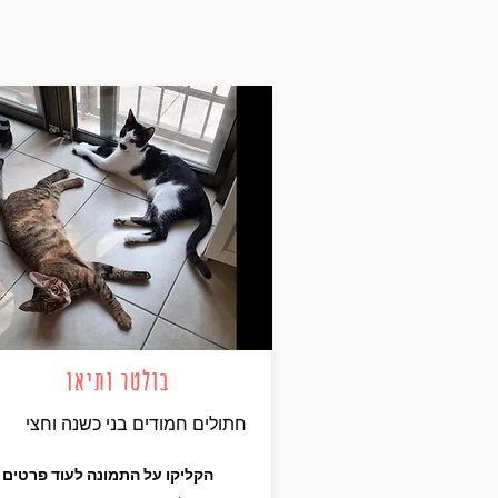
בולטר ותיאו
חתולים חמודים בני כשנה וחצי
הקליקו על התמונה לעוד פרטים