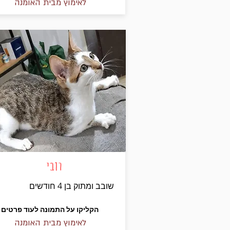
לאימוץ מבית האומנה
רובי
שובב ומתוק בן 4 חודשים
הקליקו על התמונה לעוד פרטים
לאימוץ מבית האומנה