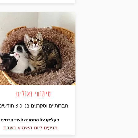
טימותי ואוליבר
חברותיים וסקרנים בני כ-3 חודשים
הקליקו על התמונה לעוד פרטים
מגיעים ליום האימוץ בשבת