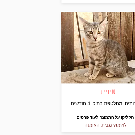
שינייד
ית ומתלטפת בת כ- 4 חודשים
הקליקו על התמונה לעוד פרטים
לאימוץ מבית האומנה