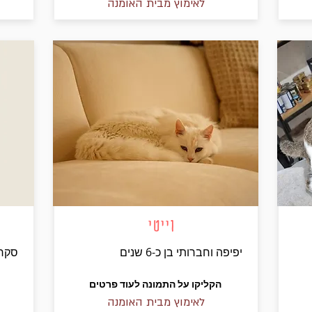
לאימוץ מבית האומנה
וייטי
יפיפה וחברותי בן כ-6 שנים
סקרנית
הקליקו על התמונה לעוד פרטים
לאימוץ מבית האומנה