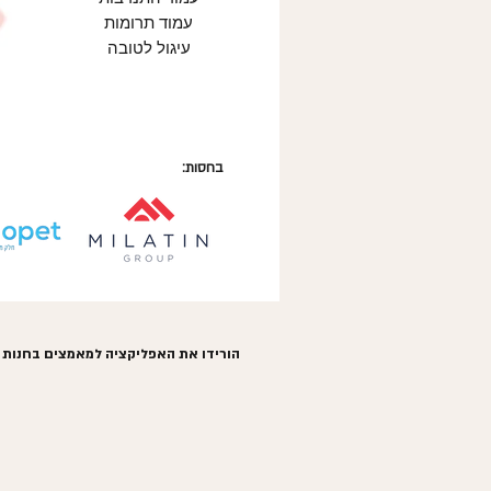
עמוד תרומות
עיגול לטובה
בחסות:
הורידו את האפליקציה למאמצים בחנות 