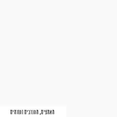
מאמצים, מתנדבים ותורמים