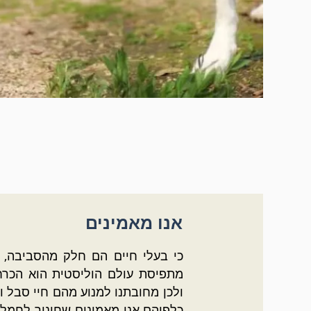
אנו מאמינים
כי בעלי חיים הם חלק מהסביבה, 
מתפיסת עולם הוליסטית הוא הכרחי
ולכן מחובתנו למנוע מהם חיי סבל ו
כלפיהם.
אנו מאמינים שחינוך לחמלה