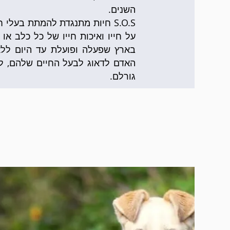
השנים.
S.O.S חיות מתנגדת להמתת בעלי
בארץ שפעלה ופועלת עד היום ללא 
האדם לדאוג לבעל החיים שלהם, לא
גורלם.