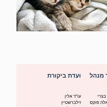
 מנהל
ועדת ביקורת
בצרי
עו"ד אלין
לה פוקס
זילברשטיין