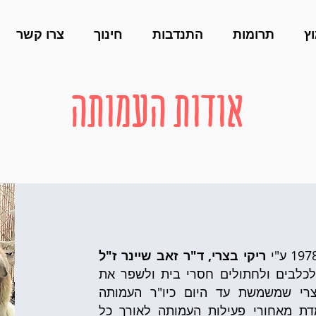
ץ
תרומות
התנדבות
חינוך
צרו קשר
אודות העמותה
ריקי בצרי, ד"ר זאב שיינר ז"ל
כלבים ולחתולים חסרי בית ולשפר את
צרי שמשמשת עד היום כיו"ר העמותה
דת מאחורי פעילות העמותה לאורך כל