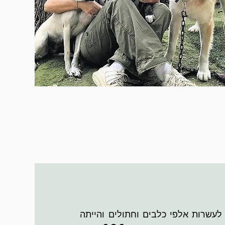
שרות אלפי כלבים וחתולים והייתה