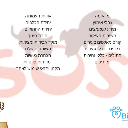
ימי אימוץ
אודות העמותה
נהלי אימוץ
יחידת הכלבים
מידע למאמצים
יחידת החתולים
חשיבות העיקור
יחידת חינוך
קורס מאלפים צעירים
מוקד אבידות ומציאות
כלבים - כללי זהירות
השותפים שלנו
חתולים - כללי זהירות
הצהרת נגישות
מדריכים
מדיניות פרטיות
תקנון ותנאי שימוש לאתר