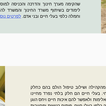
שהקימה מערך חינוך והדרכה והכניסה למוסדו
לימודים בשיתוף משרד החינוך והמשרד לה
וחמלה כלפי בעלי חיים ובני אדם.
לפרטים נוס
מהקהילה ושילוב טיפול הולם בהם כחלק
. בעלי חיים הם חלק בלתי נפרד מחיינו
אלימות ולאפשר להם איכות חיים ויחס הוגן
 כלפי בעלי חיים, פיתוח רגישות ומחויבות