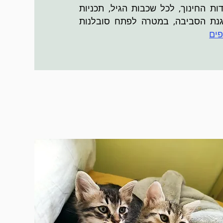
ת החינוך, לכל שכבות הגיל, תכניות
גנת הסביבה, במטרה לפתח סובלנות
פים