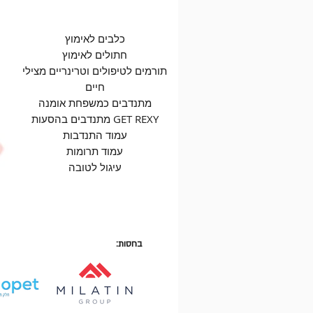
כלבים לאימוץ
חתולים לאימוץ
תורמים לטיפולים וטרינריים מצילי
חיים
מתנדבים כמשפחת אומנה
מתנדבים בהסעות GET REXY
עמוד התנדבות
עמוד תרומות
עיגול לטובה
בחסות: