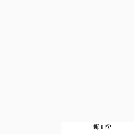
יצירת קשר