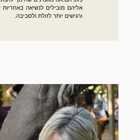
אליהם מובילים לנשיאה באחריות לג
ורגישים יותר לזולת ולסביבה.