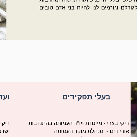
ורלם וגורמים לנו להיות בני אדם טובים
בעלי תפקידים
ועד
ריקי בצרי - מייסדת ויו"ר העמותה בהתנדבות
ריקי 
אורי דים - מנהלת מוקד העמותה
ישרא