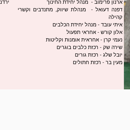
ארנון פרימוב - מנהל יחידת החינוך
ירדנ
דפנה דעואל - מנהלת שיווק, מתנדבים וקשרי
קהילה
איתי עובד - מנהל יחידת הכלבים
אלון קורש - אחראי תפעול
נעמי קרן - אחראית אומנות וקליטות
שירה שק - רכזת כלבים בוגרים
יובל שלג - רכזת גורים
מעין בר - רכזת חתולים