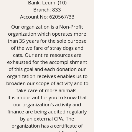
Bank: Leumi (10)
Branch: 833
Account No: 620567/33
Our organization is a Non-Profit
organization which operates more
than 35 years for the sole purpose
of the welfare of stray dogs and
cats. Our entire resources are
exhausted for the accomplishment
of this goal and each donation our
organization receives enables us to
broaden our scope of activity and to
take care of more animals.
It is important for you to know that
our organization's activity and
finance are being audited regularly
by an external CPA. The
organization has a certificate of