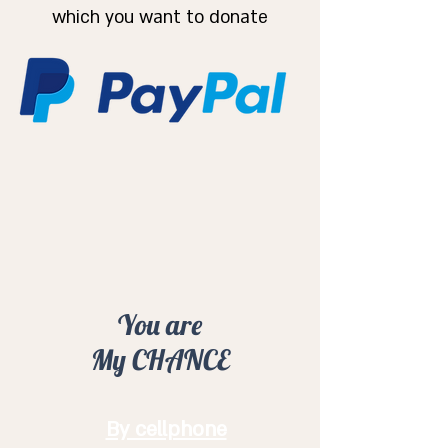
which you want to donate
You are
My CHANCE
By cellphone