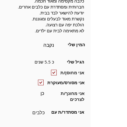
כלבה מקסימה ומאוד חכמה.
חברותית ומסתדרת עם כלבים אחרים.
יודעת להישאר לבד בבית.
נקשרת מאוד לבעלים ומגוננת.
הולכת יפה עם רצועה.
לא מתאימה לבית עם ילדים.
המין שלי
נקבה
הגיל שלי
כ 5.5 שנים
אני מחוסן/ת
אני מסורס/מעוקרת
כן
אני מחונך/ת
לצרכים
אני מסתדר/ת עם
כלבים