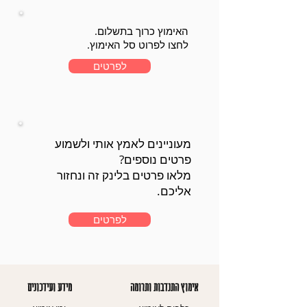
האימוץ כרוך בתשלום.
לחצו לפרוט סל האימוץ.
לפרטים
מעוניינים לאמץ אותי ולשמוע
פרטים נוספים?
מלאו פרטים בלינק זה ונחזור
אליכם.
לפרטים
אימוץ התנדבות ותרומה
מידע ועידכונים