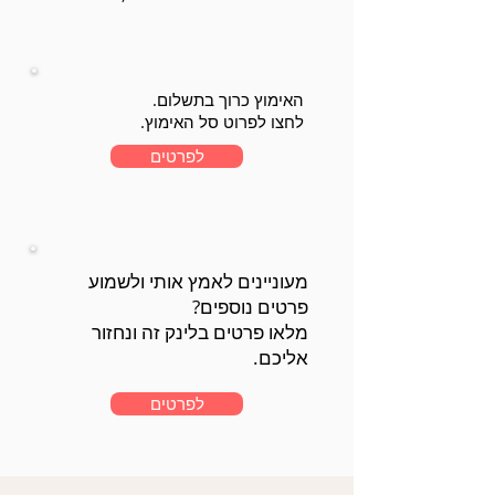
האימוץ כרוך בתשלום.
לחצו לפרוט סל האימוץ.
לפרטים
מעוניינים לאמץ אותי ולשמוע
פרטים נוספים?
מלאו פרטים בלינק זה ונחזור
אליכם.
לפרטים