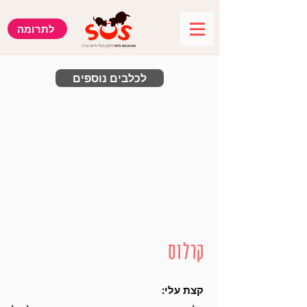
לתרומה
לכלבים נוספים
קרלוס
קצת עלי: