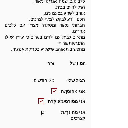
כלב טוב, שמח ואנרגטי מאוד.
רגיל לחיים בבית.
אוהב לשחק בצעצועים.
חכם ויודע לבקש לצאת לצרכים.
חברותי מאוד ומסתדר מצויין עם כלבים
אחרים.
מתאים לבית עם ילדים בוגרים כי עדיין יש לו
התנהגות גורית.
מחפש בית אוהב שישקיע בפריקת אנרגיה.
המין שלי
זכר
הגיל שלי
כ-9 חודשים
אני מחוסן/ת
אני מסורס/מעוקרת
כן
אני מחונך/ת
לצרכים