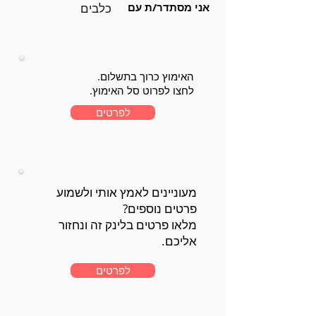
אני מסתדר/ת עם
כלבים
האימוץ כרוך בתשלום.
לחצו לפרוט סל האימוץ.
לפרטים
מעוניינים לאמץ אותי ולשמוע
פרטים נוספים?
מלאו פרטים בלינק זה ונחזור
אליכם.
לפרטים