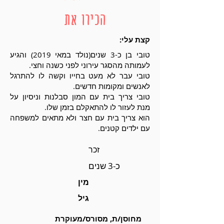
הכירו את
קצת עלי:
טובי בן כ-3 שנים(נולד במאי 2019) והגיע
לעמותה מהסגר עירוני לפני כשנה וחצי.
טובי עבר לא מעט בחייו וקשה לו להתרגל
לאנשים ומקומות חדשים.
טובי צריך בית עם המון סבלנות וניסיון על
מנת לעזור לו להתאקלם בזמן שלו.
הוא צריך בית עם חצר ולא מתאים למשפחה
עם ילדים קטנים.
זכר
כ-3 שנים
מין
גיל
מחוסן/ת, מסורס/מעוקרת