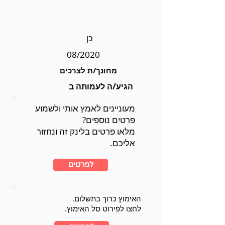
כן
08/2020
מחונך/ת לצרכים
הגיע/ה לעמותה ב
מעוניינים לאמץ אותי ולשמוע
פרטים נוספים?
מלאו פרטים בלינק זה ונחזור
אליכם.
לפרטים
האימוץ כרוך בתשלום.
לחצו לפירוט סל האימוץ.