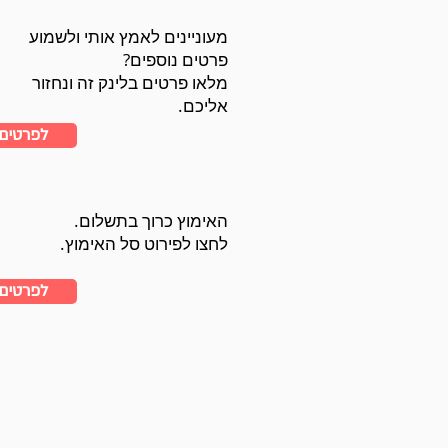
מעוניינים לאמץ אותי ולשמוע
פרטים נוספים?
מלאו פרטים בלינק זה ונחזור
אליכם.
לפרטים
האימוץ כרוך בתשלום.
לחצו לפירוט סל האימוץ.
לפרטים