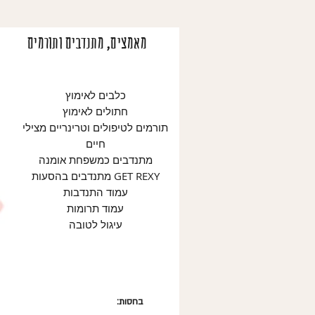
מאמצים, מתנדבים ותורמים
כלבים לאימוץ
חתולים לאימוץ
תורמים לטיפולים וטרינריים מצילי
חיים
מתנדבים כמשפחת אומנה
מתנדבים בהסעות GET REXY
עמוד התנדבות
עמוד תרומות
עיגול לטובה
בחסות: