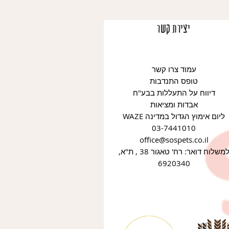
יצירת קשר
עמוד צרו קשר
טופס התנדבות
דיווח על התעללות בבע"ח
אבדות ומציאות
WAZE ליום אימוץ הגדול במדינה
03-7441010
office@sospets.co.il
למשלוח דואר: רח' טאגור 38 , ת"א,
6920340