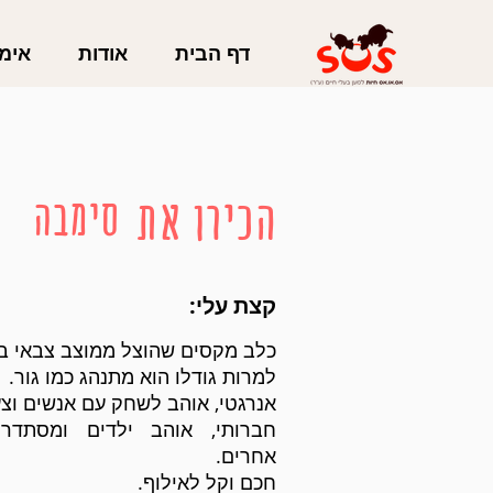
דף הבית
אודות
אימו
הכירו את
סימבה
קצת עלי:
כלב מקסים שהוצל ממוצב צבאי בגי
למרות גודלו הוא מתנהג כמו גור.
אנרגטי, אוהב לשחק עם אנשים וצע
חברותי, אוהב ילדים ומסתדר
אחרים.
חכם וקל לאילוף.