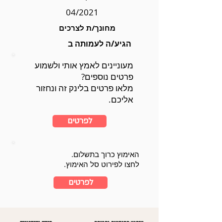
04/2021
מחונך/ת לצרכים
הגיע/ה לעמותה ב
מעוניינים לאמץ אותי ולשמוע
פרטים נוספים?
מלאו פרטים בלינק זה ונחזור
אליכם.
לפרטים
האימוץ כרוך בתשלום.
לחצו לפירוט סל האימוץ.
לפרטים