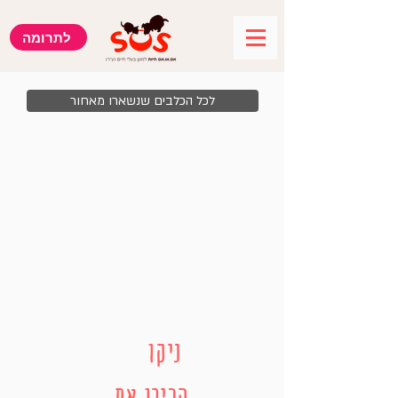
לתרומה
לכל הכלבים שנשארו מאחור
ניקו
הכירו את