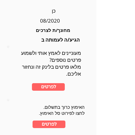
כן
08/2020
מחונך/ת לצרכים
הגיע/ה לעמותה ב
מעוניינים לאמץ אותי ולשמוע
פרטים נוספים?
מלאו פרטים בלינק זה ונחזור
אליכם.
לפרטים
האימוץ כרוך בתשלום.
לחצו לפירוט סל האימוץ.
לפרטים