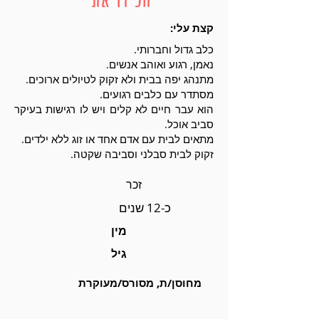
קצת עלי:
כלב גדול וחברותי.
נאמן, רגוע ואוהב אנשים.
מתנהג יפה בבית ולא זקוק לטיולים ארוכים.
מסתדר עם כלבים רגועים.
הוא עבר חיים לא קלים ויש לו רגישות בעיקר
סביב אוכל.
מתאים לבית עם אדם אחד או זוג ללא ילדים.
זקוק לבית סבלני וסביבה שקטה.
זכר
כ-12 שנים
מין
גיל
מחוסן/ת, מסורס/מעוקרת