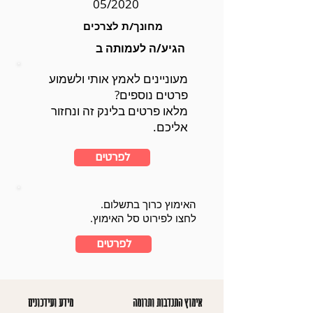
05/2020
מחונך/ת לצרכים
הגיע/ה לעמותה ב
מעוניינים לאמץ אותי ולשמוע
פרטים נוספים?
מלאו פרטים בלינק זה ונחזור
אליכם.
לפרטים
האימוץ כרוך בתשלום.
לחצו לפירוט סל האימוץ.
לפרטים
אימוץ התנדבות ותרומה
מידע ועידכונים