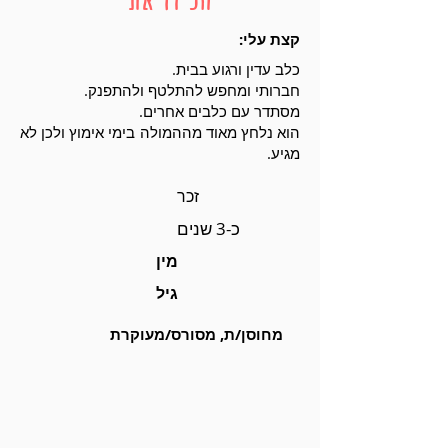
קצת עלי:
כלב עדין ורגוע בבית.
חברותי ומחפש להתלטף ולהתפנק.
מסתדר עם כלבים אחרים.
הוא נלחץ מאוד מההמולה בימי אימוץ ולכן לא
מגיע.
זכר
כ-3 שנים
מין
גיל
מחוסן/ת, מסורס/מעוקרת