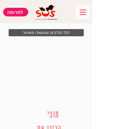
לתרומה
לכל הכלבים שנשארו מאחור
מובי
הכירו את