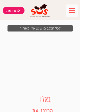
לתרומה
לכל הכלבים שנשארו מאחור
באלו
הכירו את