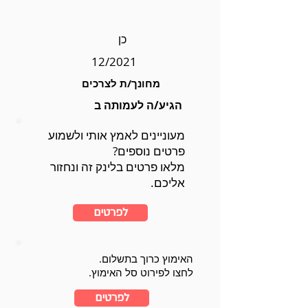
כן
12/2021
מחונך/ת לצרכים
הגיע/ה לעמותה ב
מעוניינים לאמץ אותי ולשמוע
פרטים נוספים?
מלאו פרטים בלינק זה ונחזור
אליכם.
לפרטים
האימוץ כרוך בתשלום.
לחצו לפירוט סל האימוץ.
לפרטים