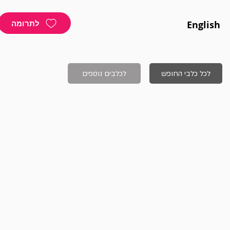
לתרומה
English
לכל כלבי החופש
לכלבים נוספים