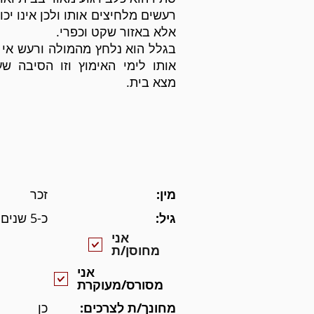
רעשים מלחיצים אותו ולכן אינו יכו
אלא באזור שקט וכפרי.
בגלל הוא נלחץ מהמולה ורעש אי
אותו לימי האימוץ וזו הסיבה שע
מצא בית.
מין:
זכר
גיל:
כ-5 שנים
אני
מחוסן/ת
אני
מסורס/מעוקרת
מחונך/ת לצרכים:
כן