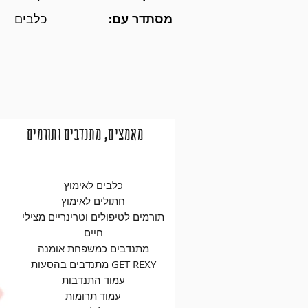
מסתדר עם:
כלבים
מאמצים, מתנדבים ותורמים
כלבים לאימוץ
חתולים לאימוץ
תורמים לטיפולים וטרינריים מצילי
חיים
מתנדבים כמשפחת אומנה
מתנדבים בהסעות GET REXY
עמוד התנדבות
עמוד תרומות