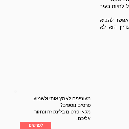
ל לחיות בעיר
 אפשר להביא
דיין הוא לא
מעוניינים לאמץ אותי ולשמוע
פרטים נוספים?
מלאו פרטים בלינק זה ונחזור
אליכם.
לפרטים