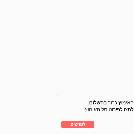
האימוץ כרוך בתשלום.
לחצו לפירוט סל האימוץ.
לפרטים