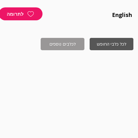
לתרומה
English
לכל כלבי החופש
לכלבים נוספים