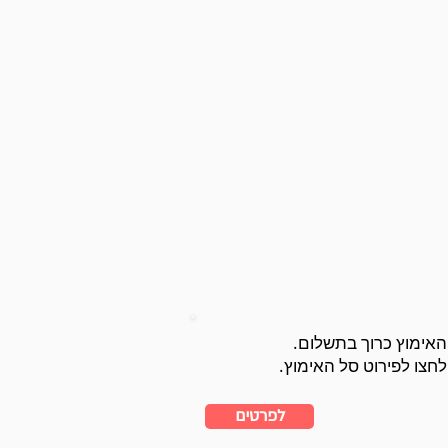
האימוץ כרוך בתשלום.
לחצו לפירוט סל האימוץ.
לפרטים