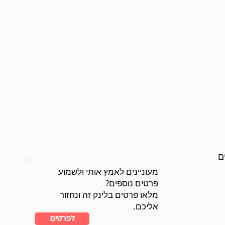
מעוניינים לאמץ אותי ולשמוע
פרטים נוספים?
מלאו פרטים בלינק זה ונחזור
אליכם.
לפרטים