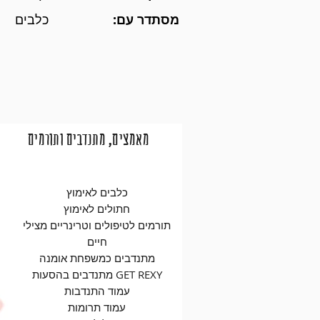
מסתדר עם:
כלבים
מאמצים, מתנדבים ותורמים
כלבים לאימוץ
חתולים לאימוץ
תורמים לטיפולים וטרינריים מצילי
חיים
מתנדבים כמשפחת אומנה
מתנדבים בהסעות GET REXY
עמוד התנדבות
עמוד תרומות