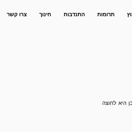
ץ
תרומות
התנדבות
חינוך
צרו קשר
ן היא לחוצה