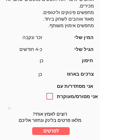
מכירים.
מחפשים פינוקים וליטופים.
מאוד אוהבים לשחק ביחד.
מחפשים אימוץ משותף.
המין שלי
זכר ונקבה
הגיל שלי
כ-4 חודשים
חיסון
כן
צרכים בארגז
כן
אני מסתדר/ת עם
אני מסורס/מעוקרת
רוצים לאמץ אותי?
מלאו פרטים בלינק ונחזור אליכם
לפרטים