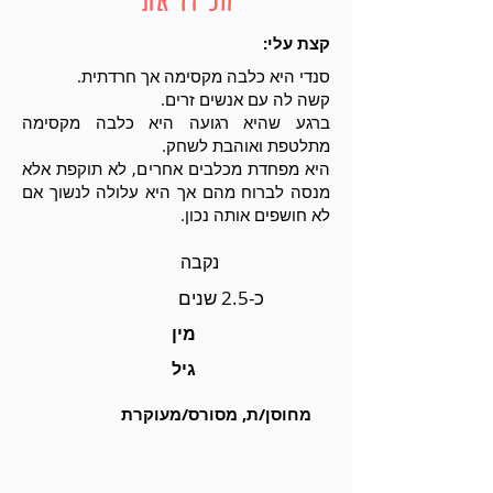
קצת עלי:
סנדי היא כלבה מקסימה אך חרדתית.
קשה לה עם אנשים זרים.
ברגע שהיא רגועה היא כלבה מקסימה
מתלטפת ואוהבת לשחק.
היא מפחדת מכלבים אחרים, לא תוקפת אלא
מנסה לברוח מהם אך היא עלולה לנשוך אם
לא חושפים אותה נכון.
נקבה
כ-2.5 שנים
מין
גיל
מחוסן/ת, מסורס/מעוקרת