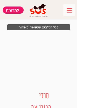
לתרומה
לכל הכלבים שנשארו מאחור
סנדי
הכירו את