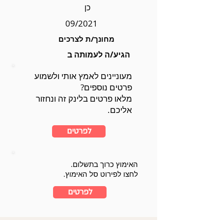
כן
09/2021
מחונך/ת לצרכים
הגיע/ה לעמותה ב
מעוניינים לאמץ אותי ולשמוע
פרטים נוספים?
מלאו פרטים בלינק זה ונחזור
אליכם.
לפרטים
האימוץ כרוך בתשלום.
לחצו לפירוט סל האימוץ.
לפרטים